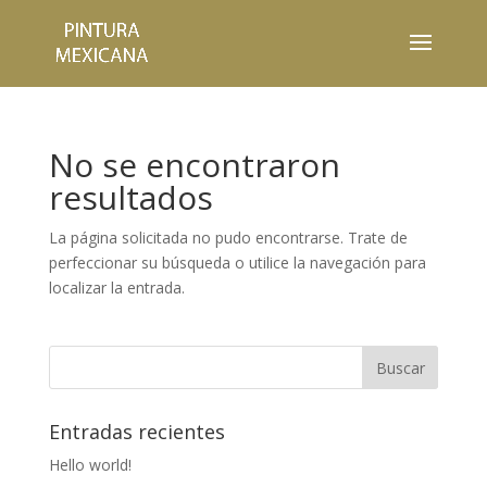
No se encontraron
resultados
La página solicitada no pudo encontrarse. Trate de
perfeccionar su búsqueda o utilice la navegación para
localizar la entrada.
Entradas recientes
Hello world!